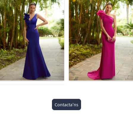
Contacta'ns