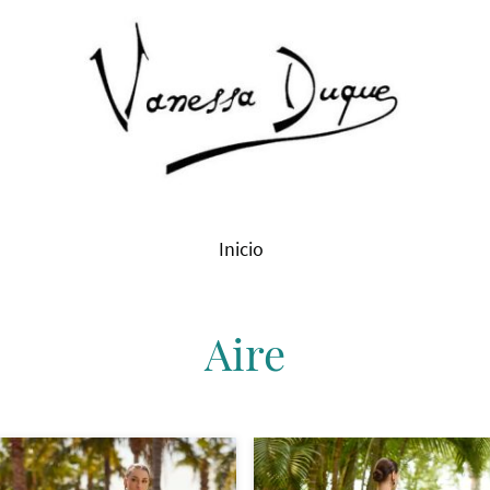
Inicio
Aire