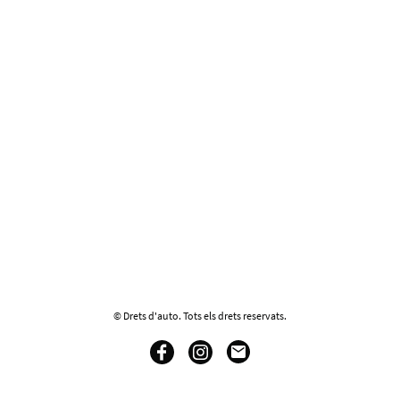
© Drets d'auto. Tots els drets reservats.